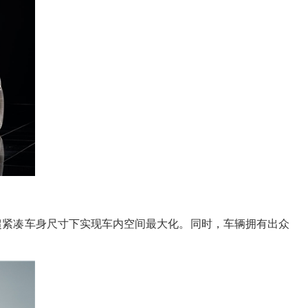
的超紧凑车身尺寸下实现车内空间最大化。同时，车辆拥有出众