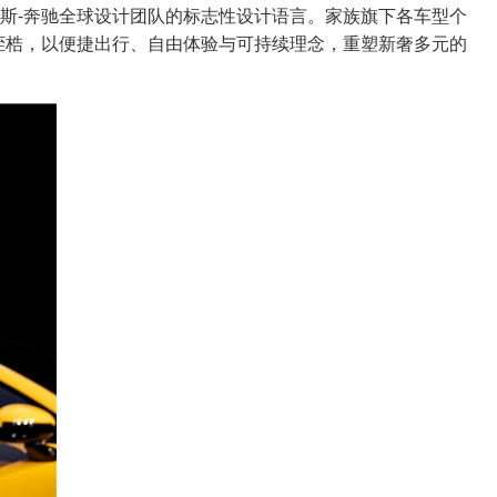
赛德斯-奔驰全球设计团队的标志性设计语言。家族旗下各车型个
出行的传统桎梏，以便捷出行、自由体验与可持续理念，重塑新奢多元的