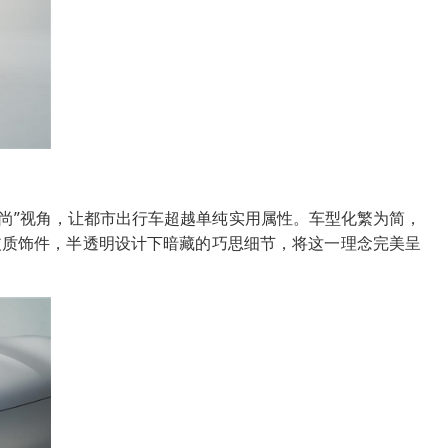
时尚”视角，让都市出行车超越单纯实用属性。车型化繁为简，
皮质饰件，半透明设计下暗藏的巧思细节，将这一理念完美呈