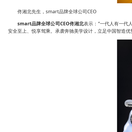
佟湘北先生，smart品牌全球公司CEO
smart
品牌全球公司
CEO
佟湘北
表示：“一代人有一代人
安全至上、悦享驾乘。承袭奔驰美学设计，立足中国智造优势