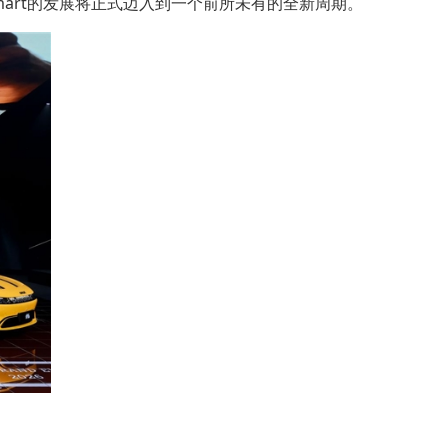
mart的发展将正式迈入到一个前所未有的全新周期。