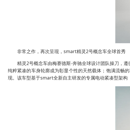
非常之作，再次呈现，smart精灵2号概念车全球首秀
精灵2号概念车由梅赛德斯-奔驰全球设计团队操刀，遵
纯粹紧凑的车身轮廓成为彰显个性的天然载体；饱满流畅的
现。该车型基于smart全新自主研发的专属电动紧凑型架构