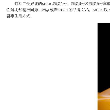
包括广受好评的smart精灵1号、精灵3号及精灵5号
性鲜明却精神同源，均承载着smart的品牌DNA。smart以
都市生活方式。