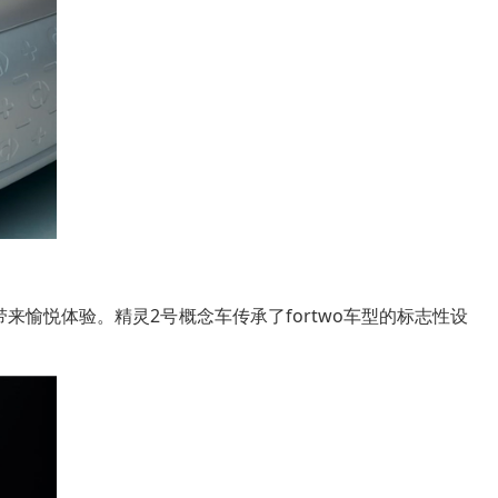
来愉悦体验。精灵2号概念车传承了fortwo车型的标志性设