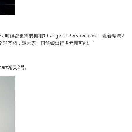
要拥抱‘Change of Perspectives’。随着精灵2
全球亮相，邀大家一同解锁出行多元新可能。”
art精灵2号。