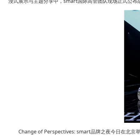
浸式展示与主题分享中，smart国际高管团队现场正式公布
Change of Perspectives: smart品牌之夜今日在北京