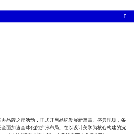
t今日于北京举办品牌之夜活动，正式开启品牌发展新篇章。盛典现场，备
rt正全面加速全球化的扩张布局。在以设计美学为核心构建的沉