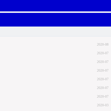
2020-08
2020-07
2020-07
2020-07
2020-07
2020-07
2020-07
2020-03